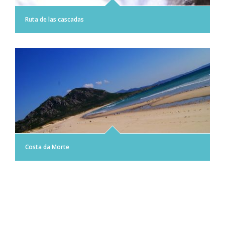
Ruta de las cascadas
Costa da Morte