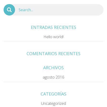
ENTRADAS RECIENTES
Hello world!
COMENTARIOS RECIENTES
ARCHIVOS
agosto 2016
CATEGORÍAS
Uncategorized