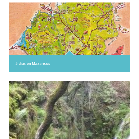
5 días en Mazaricos