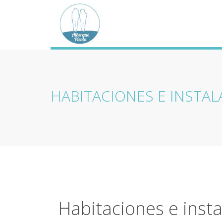
HABITACIONES E INSTA
Habitaciones e inst