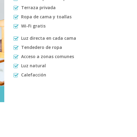
Terraza privada
Ropa de cama y toallas
Wi-Fi gratis
Luz directa en cada cama
Tendedero de ropa
Acceso a zonas comunes
Luz natural
Calefacción