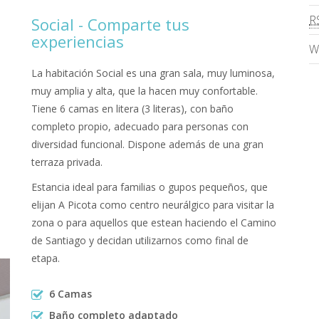
R
Social - Comparte tus
experiencias
W
La habitación Social es una gran sala, muy luminosa,
muy amplia y alta, que la hacen muy confortable.
Tiene 6 camas en litera (3 literas), con baño
completo propio, adecuado para personas con
diversidad funcional. Dispone además de una gran
terraza privada.
Estancia ideal para familias o gupos pequeños, que
elijan A Picota como centro neurálgico para visitar la
zona o para aquellos que estean haciendo el Camino
de Santiago y decidan utilizarnos como final de
etapa.
6 Camas
Baño completo adaptado