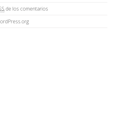
SS
de los comentarios
ordPress.org