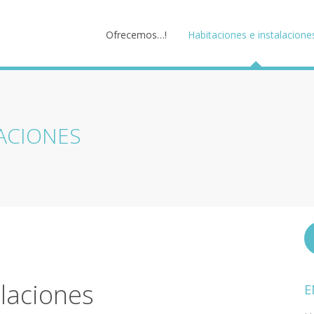
Ofrecemos…!
Habitaciones e instalacione
LACIONES
alaciones
E